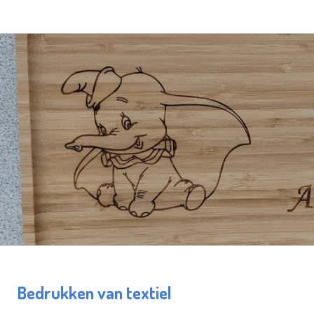
Bedrukken van textiel